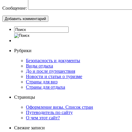
Сообщение:
Рубрики
Безопасность и документы
Виды отдыха
До и после путешествия
Новости и статьи о туризме
Страны для виз
Страны для отдыха
Страницы
Оформление визы. Список стран
Путеводитель по сайту
О чем этот сайт?
Свежие записи