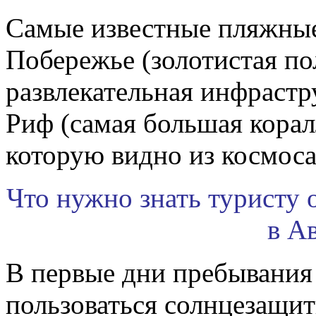
Самые известные пляжные
Побережье (золотистая по
развлекательная инфраст
Риф (самая большая корал
которую видно из космоса
Что нужно знать туристу 
в А
В первые дни пребывания
пользоваться солнцезащи