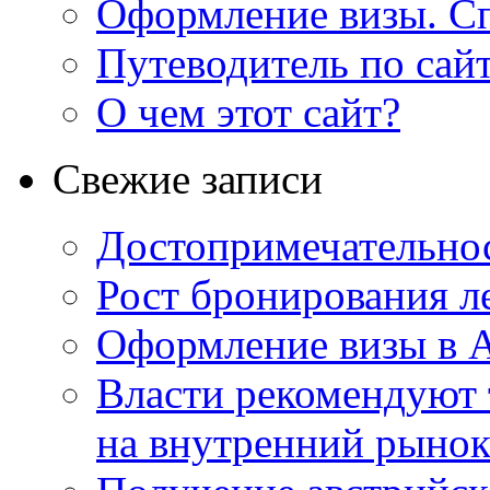
Оформление визы. Сп
Путеводитель по сай
О чем этот сайт?
Свежие записи
Достопримечательно
Рост бронирования л
Оформление визы в 
Власти рекомендуют
на внутренний рыно