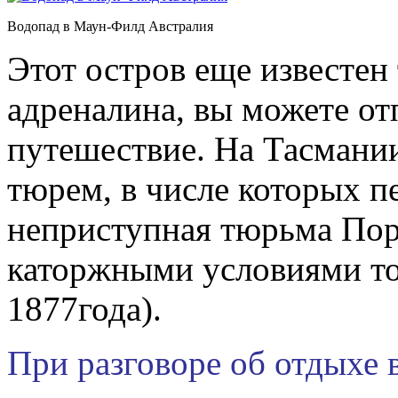
Водопад в Маун-Филд Австралия
Этот остров еще известен 
адреналина, вы можете от
путешествие. На Тасмани
тюрем, в числе которых п
неприступная тюрьма По
каторжными условиями то
1877года).
При разговоре об отдыхе 