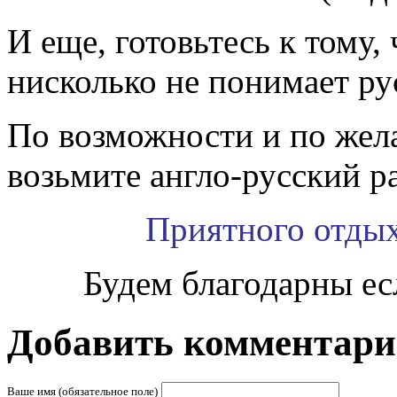
И еще, готовьтесь к тому, 
нисколько не понимает ру
По возможности и по жел
возьмите англо-русский р
Приятного отдых
Будем благодарны ес
Добавить комментар
Ваше имя (обязательное поле)