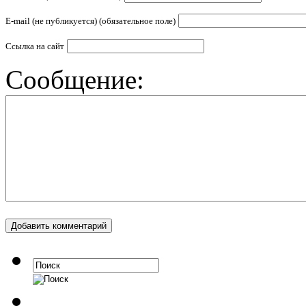
E-mail (не публикуется) (обязательное поле)
Ссылка на сайт
Сообщение: