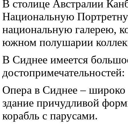
В столице Австралии Кан
Национальную Портретну
национальную галерею, к
южном полушарии коллекц
В Сиднее имеется большо
достопримечательностей:
Опера в Сиднее – широко 
здание причудливой форм
корабль с парусами.