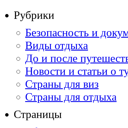
Рубрики
Безопасность и доку
Виды отдыха
До и после путешест
Новости и статьи о т
Страны для виз
Страны для отдыха
Страницы