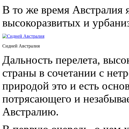
В то же время Австралия 
высокоразвитых и урбани
Сидней Австралия
Дальность перелета, выс
страны в сочетании с нет
природой это и есть осно
потрясающего и незабыва
Австралию.