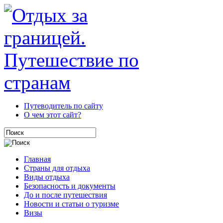
Путеводитель по сайту
О чем этот сайт?
Главная
Страны для отдыха
Виды отдыха
Безопасность и документы
До и после путешествия
Новости и статьи о туризме
Визы