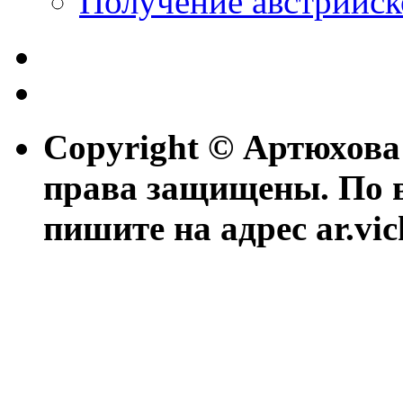
Получение австрийск
Copyright © Артюхова
права защищены. По 
пишите на адрес ar.vi