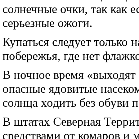
солнечные очки, так как е
серьезные ожоги.
Купаться следует только 
побережья, где нет флажко
В ночное время «выходят 
опасные ядовитые насеком
солнца ходить без обуви п
В штатах Северная Терри
средствами от комаров и м