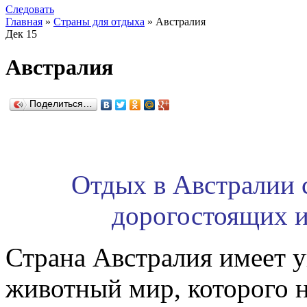
Следовать
Главная
»
Страны для отдыха
» Австралия
Дек
15
Австралия
Поделиться…
Отдых в Австралии 
дорогостоящих 
Страна Австралия имеет 
животный мир, которого н