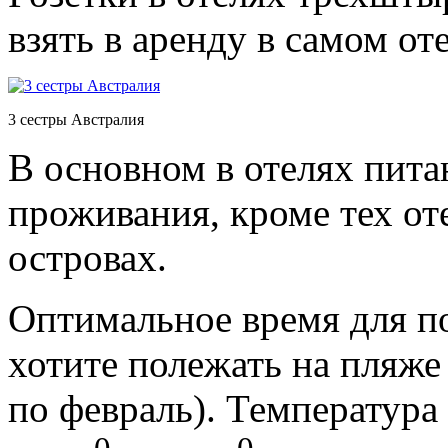
взять в аренду в самом от
3 сестры Австралия
В основном в отелях пита
проживания, кроме тех от
островах.
Оптимальное время для по
хотите полежать на пляже 
по февраль). Температура