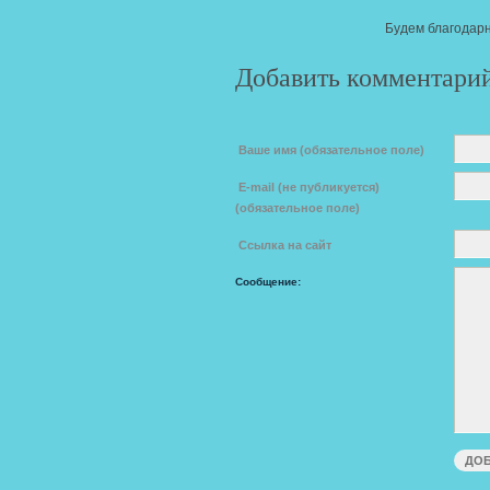
Будем благодарн
Добавить комментари
Ваше имя (обязательное поле)
E-mail (не публикуется)
(обязательное поле)
Ссылка на сайт
Сообщение: