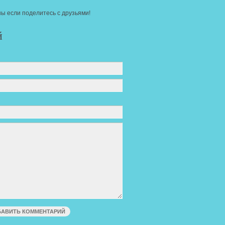
ы если поделитесь с друзьями!
й