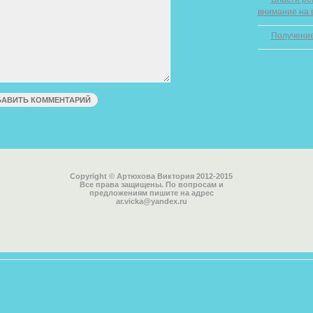
внимание на 
Получение
Copyright © Артюхова Виктория 2012-2015
Все права защищены. По вопросам и
предложениям пишите на адрес
ar.vicka@yandex.ru