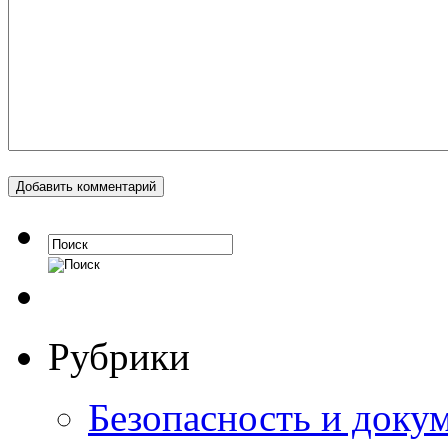
Рубрики
Безопасность и доку