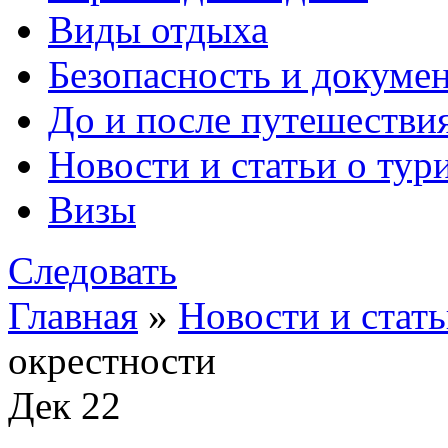
Виды отдыха
Безопасность и докуме
До и после путешестви
Новости и статьи о тур
Визы
Следовать
Главная
»
Новости и стать
окрестности
Дек
22