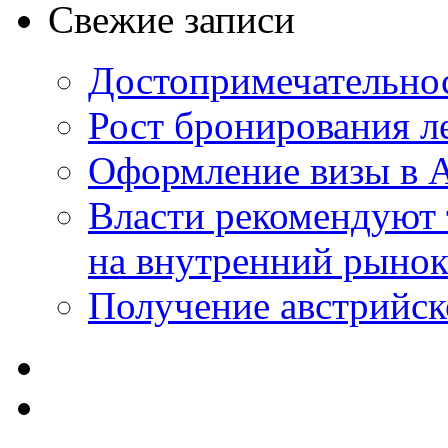
Свежие записи
Достопримечательно
Рост бронирования л
Оформление визы в 
Власти рекомендуют
на внутренний рыно
Получение австрийск