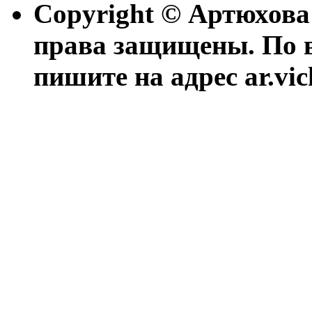
Copyright © Артюхова
права защищены. По 
пишите на адрес ar.vi