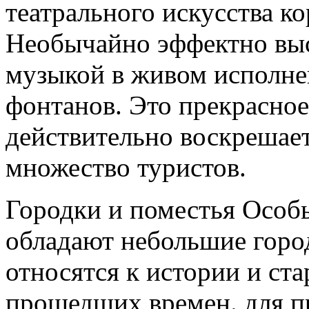
театрального искусства к
Необычайно эффектно вы
музыкой в живом исполне
фонтанов. Это прекрасно
действительно воскрешает
множество туристов.
Городки и поместья Осо
обладают небольшие город
относятся к истории и ст
прошедших времен. для 