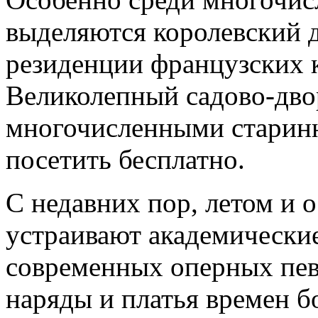
выделяются королевский 
резиденции французских 
Великолепный садово-дво
многочисленными старин
посетить бесплатно.
С недавних пор, летом и 
устраивают академически
современных оперных пев
наряды и платья времен 