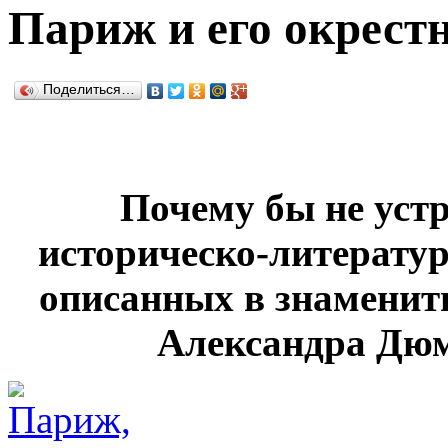
Париж и его окрест
Поделиться…
Почему бы не устр
историческо-литератур
описанных в знаменит
Александра Дю