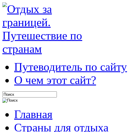
Путеводитель по сайту
О чем этот сайт?
Главная
Страны для отдыха