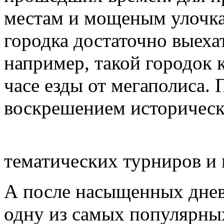
местам и мощеным улочка
городка достаточно выеха
например, такой городок 
часе езды от мегаполиса.
воскрешением историческ
тематических турниров и 
А после насыщенных дневн
одну из самых популярны