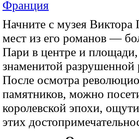
Начните с музея Виктора 
мест из его романов — б
Пари в центре и площади,
знаменитой разрушенной 
После осмотра революци
памятников, можно посет
королевской эпохи, ощути
этих достопримечательнос