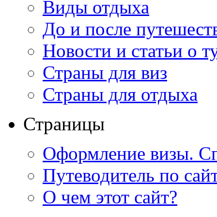
Виды отдыха
До и после путешест
Новости и статьи о т
Страны для виз
Страны для отдыха
Страницы
Оформление визы. Сп
Путеводитель по сай
О чем этот сайт?