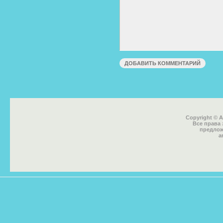
Copyright © 
Все права
предлож
a