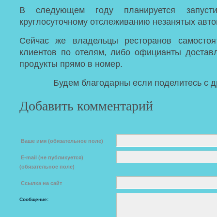
В следующем году планируется запуст
круглосуточному отслеживанию незанятых авто
Сейчас же владельцы ресторанов самостоят
клиентов по отелям, либо официанты достав
продукты прямо в номер.
Будем благодарны если поделитесь с д
Добавить комментарий
Ваше имя (обязательное поле)
E-mail (не публикуется)
(обязательное поле)
Ссылка на сайт
Сообщение: