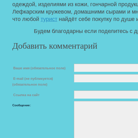
одеждой, изделиями из кожи, гончарной продук
Лефкарским кружевом, домашними сырами и мно
что любой
турист
найдёт себе покупку по душе 
Будем благодарны если поделитесь с д
Добавить комментарий
Ваше имя (обязательное поле)
E-mail (не публикуется)
(обязательное поле)
Ссылка на сайт
Сообщение: