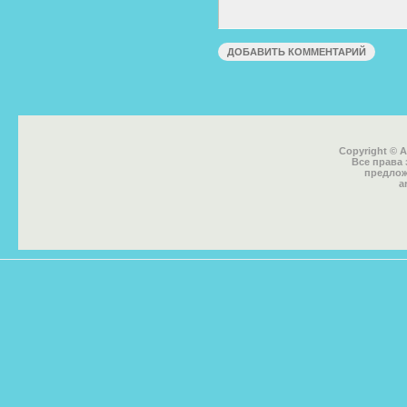
Copyright © 
Все права
предлож
a