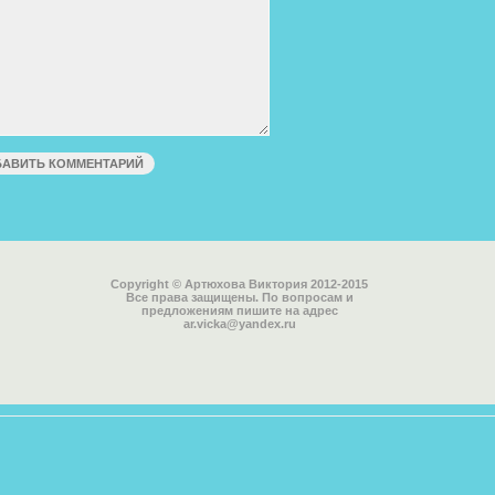
Copyright © Артюхова Виктория 2012-2015
Все права защищены. По вопросам и
предложениям пишите на адрес
ar.vicka@yandex.ru