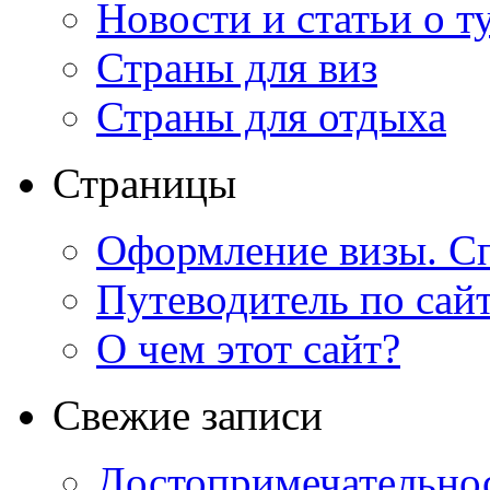
Новости и статьи о т
Страны для виз
Страны для отдыха
Страницы
Оформление визы. Сп
Путеводитель по сай
О чем этот сайт?
Свежие записи
Достопримечательно