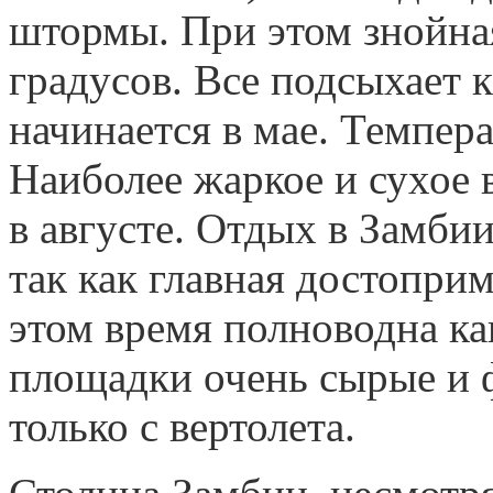
штормы. При этом знойная
градусов. Все подсыхает к
начинается в мае. Темпера
Наиболее жаркое и сухое 
в августе. Отдых в Замби
так как главная достопри
этом время полноводна ка
площадки очень сырые и 
только с вертолета.