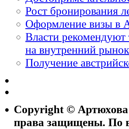
Рост бронирования л
Оформление визы в 
Власти рекомендуют
на внутренний рыно
Получение австрийск
Copyright © Артюхова
права защищены. По 