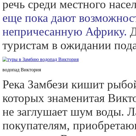
речь среди местного насе
еще пока дают возможнос
непричесанную Африку.
Д
туристам в ожидании пода
водопад Виктория
Река Замбези кишит рыбой
которых знаменитая Викт
не заглушает шум воды. Л
покупателям, приобретаю