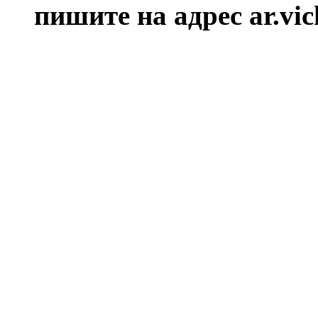
пишите на адрес ar.vi