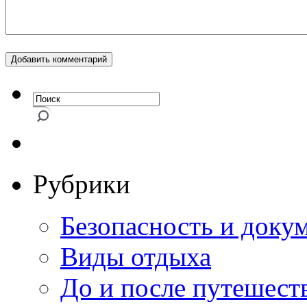
Рубрики
Безопасность и доку
Виды отдыха
До и после путешест