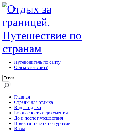
Путеводитель по сайту
О чем этот сайт?
Главная
Страны для отдыха
Виды отдыха
Безопасность и документы
До и после путешествия
Новости и статьи о туризме
Визы