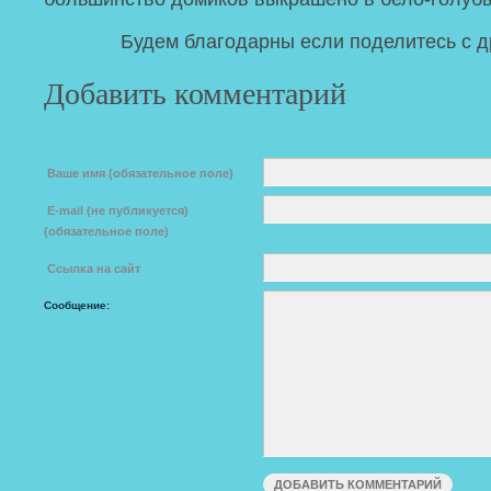
Будем благодарны если поделитесь с д
Добавить комментарий
Ваше имя (обязательное поле)
E-mail (не публикуется)
(обязательное поле)
Ссылка на сайт
Сообщение: