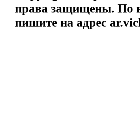
права защищены. По 
пишите на адрес ar.vi