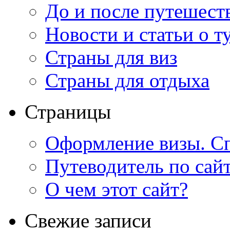
До и после путешест
Новости и статьи о т
Страны для виз
Страны для отдыха
Страницы
Оформление визы. Сп
Путеводитель по сай
О чем этот сайт?
Свежие записи