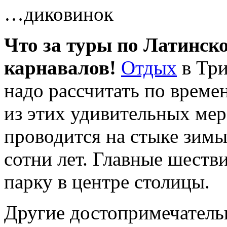
…диковинок
Что за туры по Латинск
карнавалов!
Отдых
в Три
надо рассчитать по времен
из этих удивительных ме
проводится на стыке зимы
сотни лет. Главные шеств
парку в центре столицы.
Другие достопримечатель