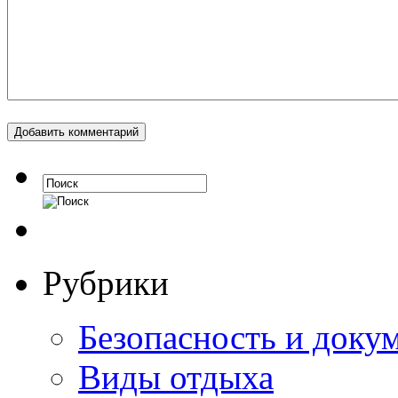
Рубрики
Безопасность и доку
Виды отдыха