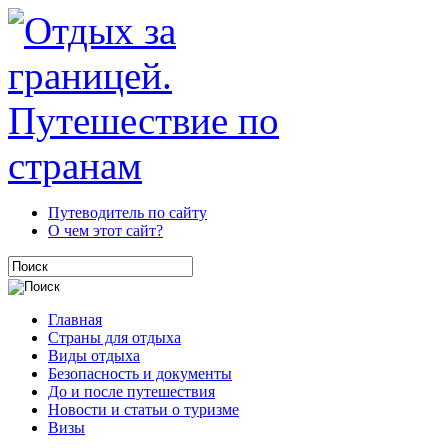
Путеводитель по сайту
О чем этот сайт?
Главная
Страны для отдыха
Виды отдыха
Безопасность и документы
До и после путешествия
Новости и статьи о туризме
Визы