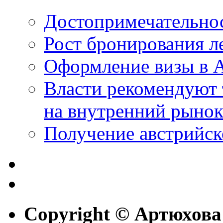
Достопримечательно
Рост бронирования л
Оформление визы в 
Власти рекомендуют
на внутренний рыно
Получение австрийск
Copyright © Артюхова