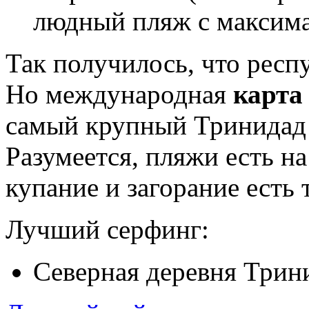
людный пляж с максим
Так получилось, что респу
Но международная
карта
самый крупный Тринидад и
Разумеется, пляжи есть на
купание и загорание есть 
Лучший серфинг:
Северная деревня Трин