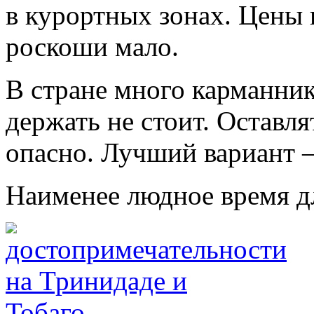
в курортных зонах. Цены 
роскоши мало.
В стране много карманник
держать не стоит. Оставл
опасно. Лучший вариант 
Наименее людное время дл