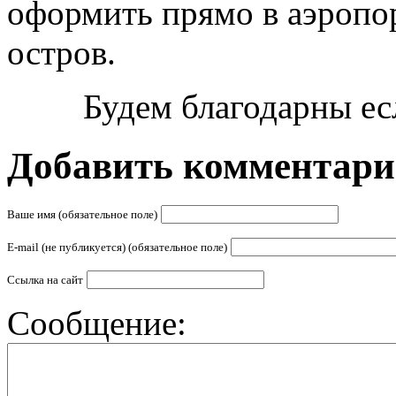
оформить прямо в аэропор
остров.
Будем благодарны ес
Добавить комментар
Ваше имя (обязательное поле)
E-mail (не публикуется) (обязательное поле)
Ссылка на сайт
Сообщение: