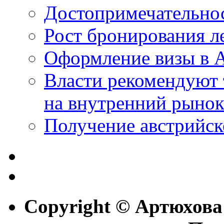
Достопримечательно
Рост бронирования л
Оформление визы в 
Власти рекомендуют
на внутренний рыно
Получение австрийск
Copyright © Артюхова