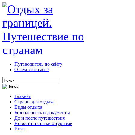
Путеводитель по сайту
О чем этот сайт?
Главная
Страны для отдыха
Виды отдыха
Безопасность и документы
До и после путешествия
Новости и статьи о туризме
Визы