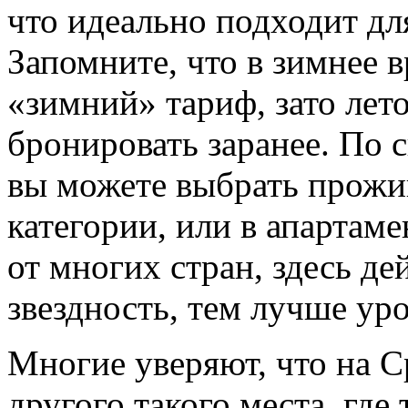
что идеально подходит дл
Запомните, что в зимнее 
«зимний» тариф, зато лет
бронировать заранее. По 
вы можете выбрать прожи
категории, или в апартаме
от многих стран, здесь де
звездность, тем лучше ур
Многие уверяют, что на С
другого такого места, где