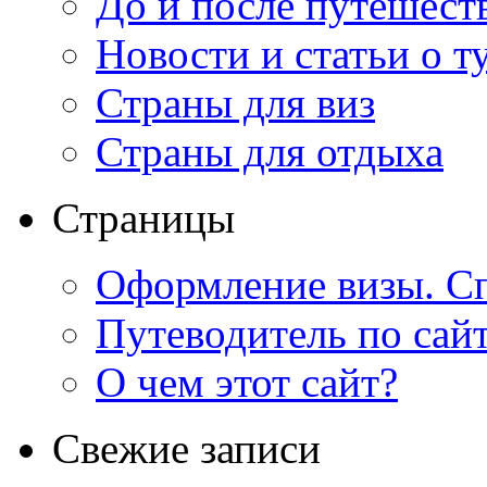
До и после путешест
Новости и статьи о т
Страны для виз
Страны для отдыха
Страницы
Оформление визы. Сп
Путеводитель по сай
О чем этот сайт?
Свежие записи