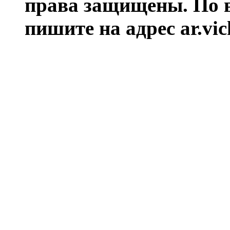
права защищены. По 
пишите на адрес ar.vi