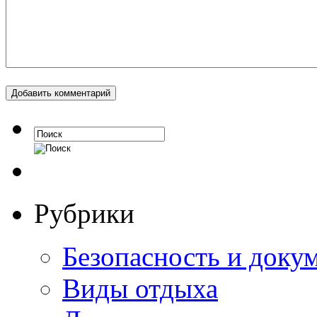
Рубрики
Безопасность и доку
Виды отдыха